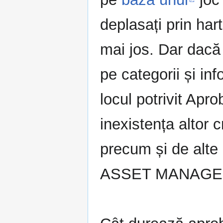
deplasați prin hart
mai jos. Dar dacă 
pe categorii și inf
locul potrivit Apr
inexistența altor c
precum și de alte c
ASSET MANAGEM