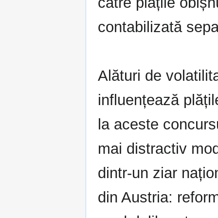
către plățile obișn
contabilizată sepa
Alături de volatili
influențează plăți
la aceste concursu
mai distractiv mod 
dintr-un ziar națio
din Austria: refor