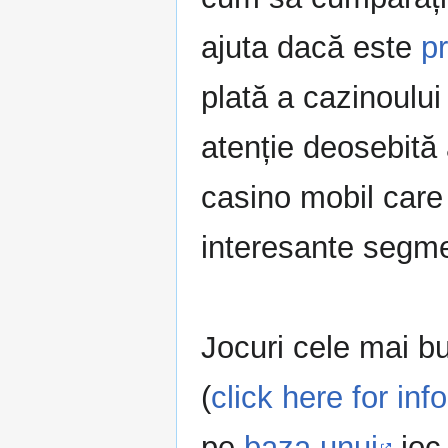
ajuta dacă este
p
plată a cazinoulu
atenție deosebită
casino mobil care 
interesante segmen
Jocuri cele mai b
(
click here for info
pe
baza unui
joc 