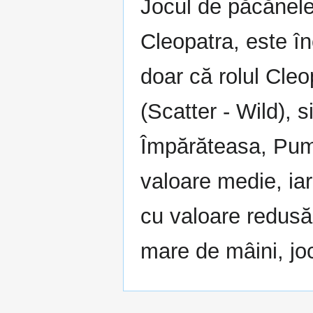
Jocul de păcănele
Cleopatra, este î
doar că rolul Cleo
(Scatter - Wild), 
Împărăteasa, Puma
valoare medie, iar
cu valoare redusă
mare de mâini, joc